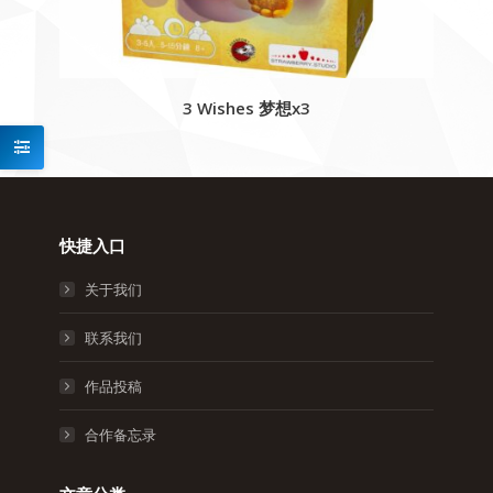
3 Wishes 梦想x3
快捷入口
关于我们
联系我们
作品投稿
合作备忘录