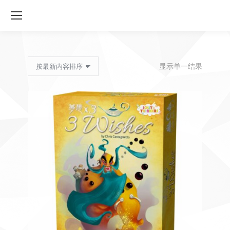
显示单一结果