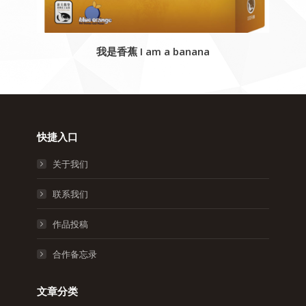
我是香蕉 I am a banana
快捷入口
关于我们
联系我们
作品投稿
合作备忘录
文章分类