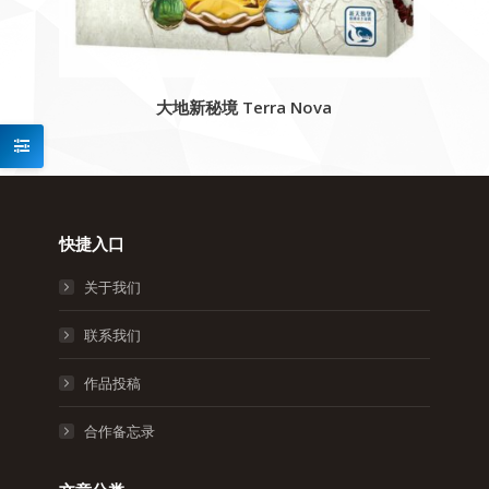
大地新秘境 Terra Nova
快捷入口
关于我们
联系我们
作品投稿
合作备忘录