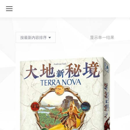
显示单一结果