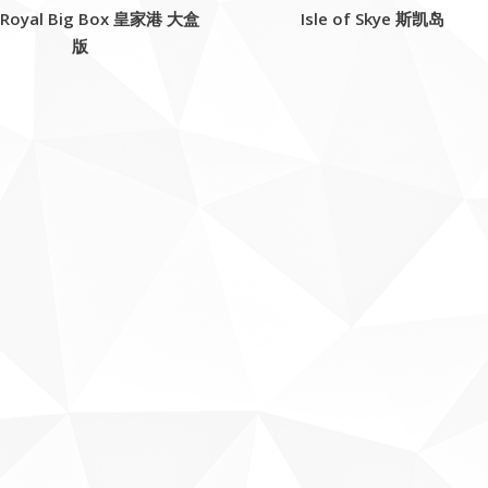
 Royal Big Box 皇家港 大盒
Isle of Skye 斯凯岛
版