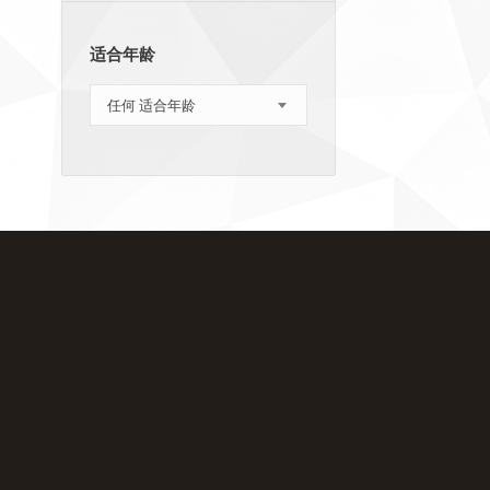
适合年龄
任何 适合年龄