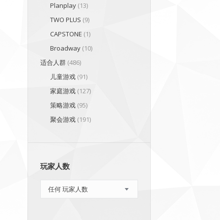
Planplay
(13)
TWO PLUS
(9)
CAPSTONE
(1)
Broadway
(10)
适合人群
(486)
儿童游戏
(91)
家庭游戏
(127)
策略游戏
(95)
聚会游戏
(191)
玩家人数
任何 玩家人数