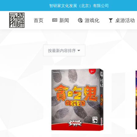
智研家文化发展（北京）有限公司
首页
新闻
游戏化
桌游活动