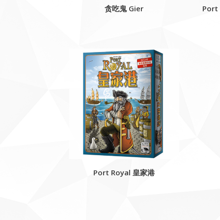
贪吃鬼 Gier
Port
Port Royal 皇家港