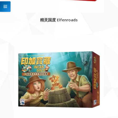
精灵国度 Elfenroads