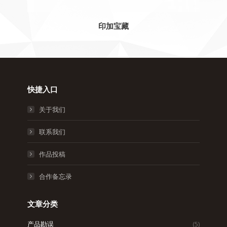
印加宝藏
快捷入口
关于我们
联系我们
作品投稿
合作备忘录
文章分类
产品勘误
(5)