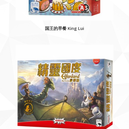
国王的早餐 King Lui