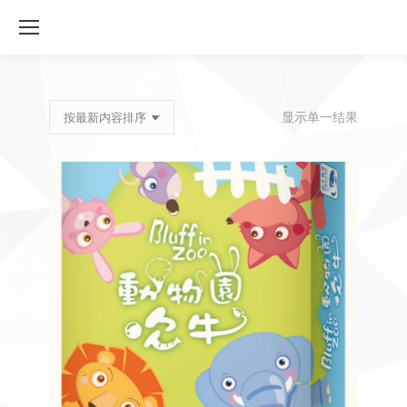
显示单一结果