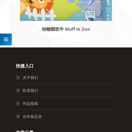
动物园吹牛 Bluff in Zoo
快捷入口
关于我们
联系我们
作品投稿
合作备忘录