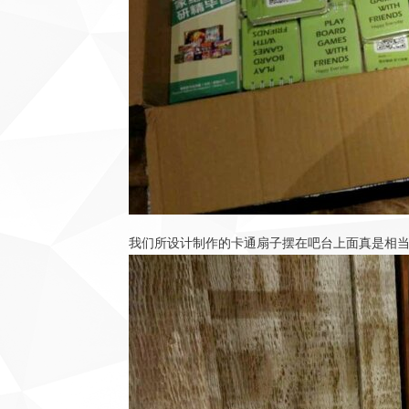
我们所设计制作的卡通扇子摆在吧台上面真是相