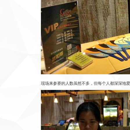
现场来参赛的人数虽然不多，但每个人都深深地