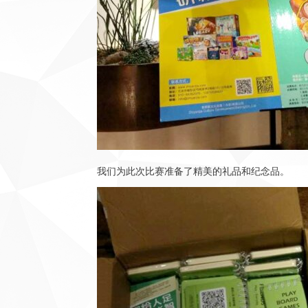
我们为此次比赛准备了精美的礼品和纪念品。