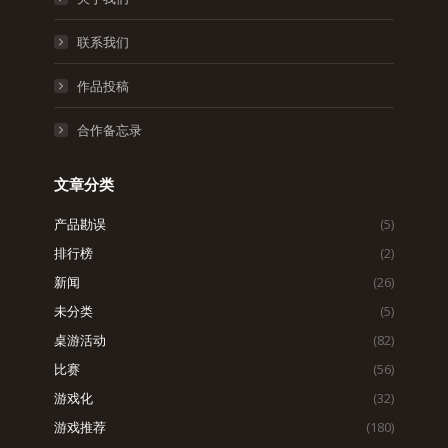
联系我们
作品投稿
合作备忘录
文章分类
产品勘误
(5)
排行榜
(2)
新闻
(26)
未分类
(5)
桌游活动
(82)
比赛
(56)
游戏化
(32)
游戏推荐
(180)