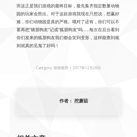
而这正是我们游戏的最终目标，最先集齐指定数量动物
园的玩家会胜出。对于这款游戏我现在只想说，想赢好
难，你们动物园是真的严格。哦对了还有，你们可以不
要再把“猪朋狗友”记成“狐朋狗友”吗……每次在后台看到
你们发来的狐朋狗友我们都会笑到变形，这样能查到规
则就真的见鬼了好吗！
Category:
游戏推荐
2017年12月26日
作者：
挖蘑菇