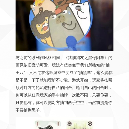
与之前的系列作风格相同，《猪朋狗友之黑仔阿羊》的
画风依旧蠢萌可爱。玩法有些类似于我们所熟知的“抽
王八”，只不过在这款游戏中变成了“抽黑羊”，这么说你
是不是一下子就能理解不少啦。游戏开始，玩家将按照
顺时针方向轮流进行自己的回合。轮到自己的回合时，
你可以从任意玩家的手中抽牌，次数不限，只要你要，
只要他有，你可以把对方抽到两手空空，当然前提是你
不要抽到黑羊。