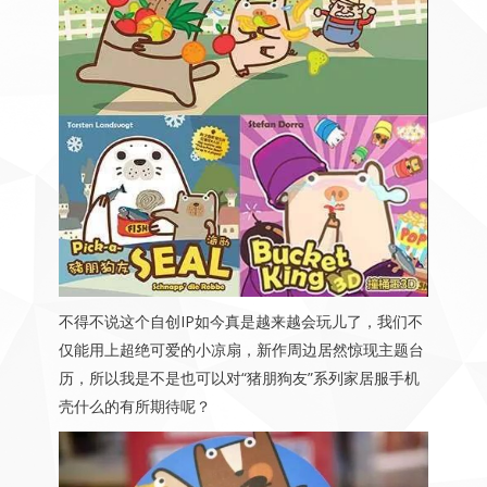
不得不说这个自创IP如今真是越来越会玩儿了，我们不
仅能用上超绝可爱的小凉扇，新作周边居然惊现主题台
历，所以我是不是也可以对“猪朋狗友”系列家居服手机
壳什么的有所期待呢？