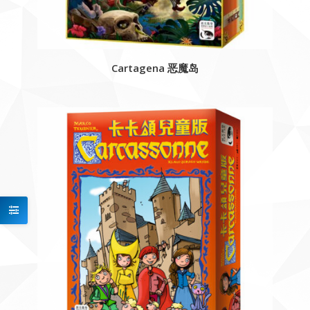
Cartagena 恶魔岛