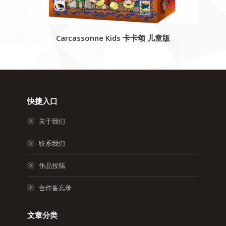
Carcassonne Kids 卡卡颂 儿童版
快捷入口
关于我们
联系我们
作品投稿
合作备忘录
文章分类