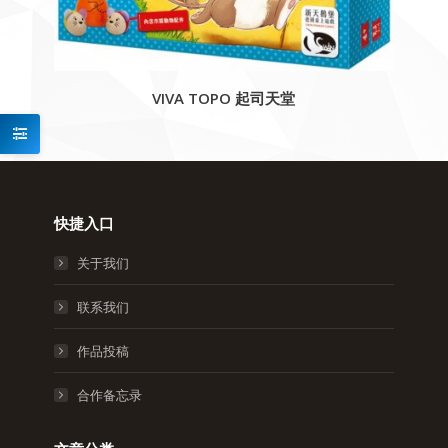
VIVA TOPO 起司天堂
快捷入口
关于我们
联系我们
作品投稿
合作备忘录