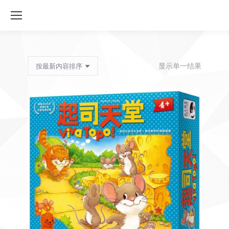
显示单一结果