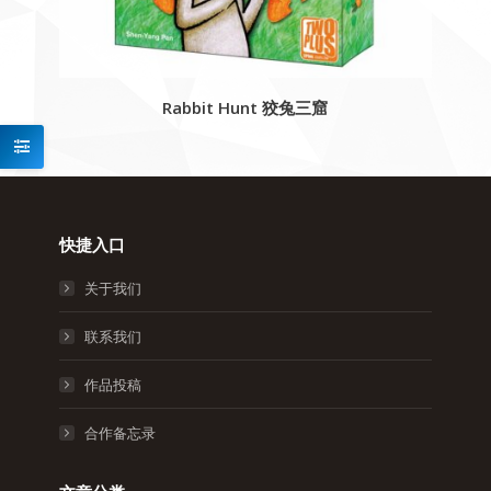
Rabbit Hunt 狡兔三窟
快捷入口
关于我们
联系我们
作品投稿
合作备忘录