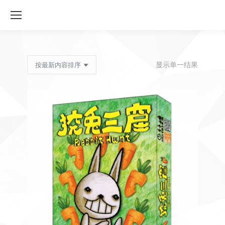
显示单一结果