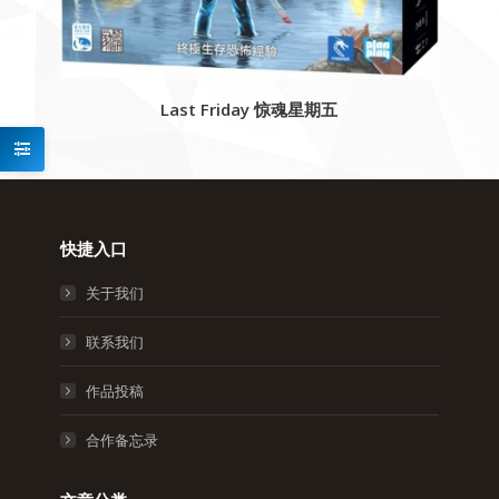
Last Friday 惊魂星期五
快捷入口
关于我们
联系我们
作品投稿
合作备忘录