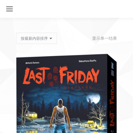
显示单一结果