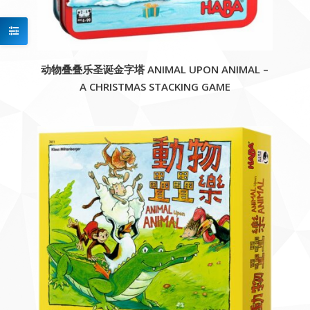
动物叠叠乐圣诞金字塔 ANIMAL UPON ANIMAL –
A CHRISTMAS STACKING GAME