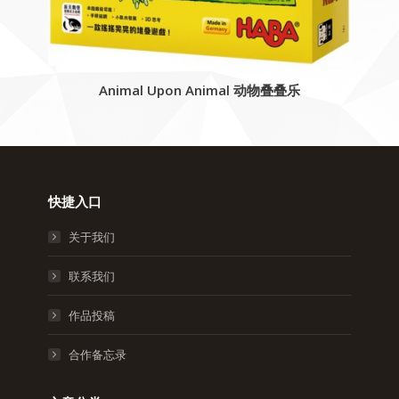
Animal Upon Animal 动物叠叠乐
快捷入口
关于我们
联系我们
作品投稿
合作备忘录