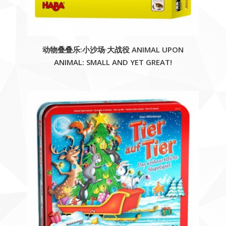
动物叠叠乐:小沙场·大战役 ANIMAL UPON
ANIMAL: SMALL AND YET GREAT!