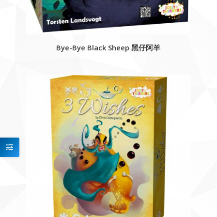
Bye-Bye Black Sheep 黑仔阿羊