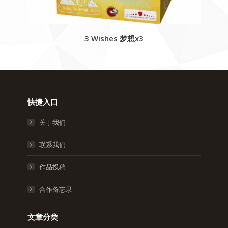
3 Wishes 梦想x3
快捷入口
关于我们
联系我们
作品投稿
合作备忘录
文章分类