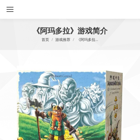
《阿玛多拉》游戏简介
您在这里：
首页
游戏推荐
《阿玛多拉…