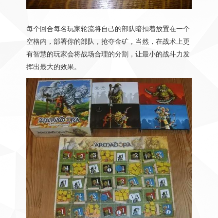
每个回合每名玩家轮流将自己的部队暗扣着放置在一个
空格内，部署你的部队，抢夺金矿，当然，在战术上更
有智慧的玩家会将战场合理的分割，让最小的战斗力发
挥出最大的效果。