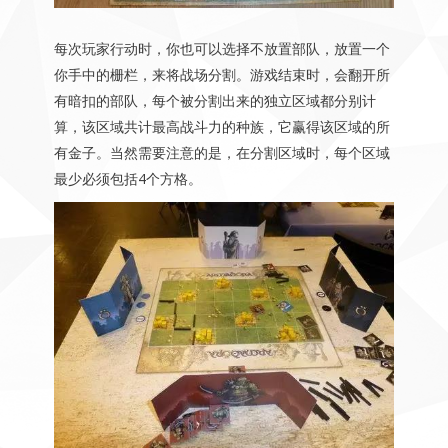
每次玩家行动时，你也可以选择不放置部队，放置一个
你手中的栅栏，来将战场分割。游戏结束时，会翻开所
有暗扣的部队，每个被分割出来的独立区域都分别计
算，该区域共计最高战斗力的种族，它赢得该区域的所
有金子。当然需要注意的是，在分割区域时，每个区域
最少必须包括4个方格。