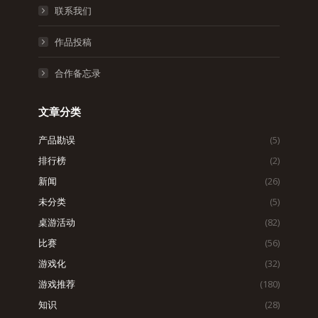
联系我们
作品投稿
合作备忘录
文章分类
产品勘误
(5)
排行榜
(2)
新闻
(26)
未分类
(5)
桌游活动
(82)
比赛
(56)
游戏化
(32)
游戏推荐
(180)
知识
(28)