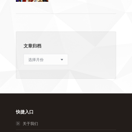
文章归档
文
章
归
档
快捷入口
关于我们