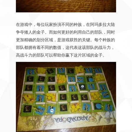
在游戏中，每位玩家扮演不同的种族，在阿玛多拉大陆
争夺矮人的金子。而如何更好的利用自己的部队，同时
更加精确的划分区域，是游戏获胜的关键。每个种族的
部队都拥有着不同的数值，这代表这该部队的战斗力，
高战斗力的部队可以帮助你赢下这片区域的金子。