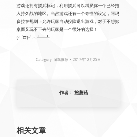
游戏还拥有援兵标记，利用援兵可以增员你一个已经拖
入持久战的地区。当然游戏还有一个奇怪的设定，阿玛
多拉在规则上允许玩家自动投降退出游戏，对于不想掀
桌而又玩不下去的玩家是一个很好的选择！
(╯‵□′)╯︵┻━┻
Category:
游戏推荐
2017年12月25日
作者：
挖蘑菇
相关文章