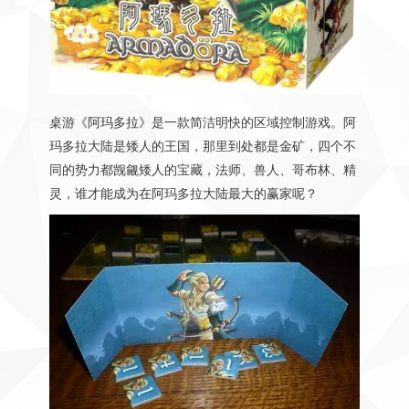
桌游《阿玛多拉》是一款简洁明快的区域控制游戏。阿
玛多拉大陆是矮人的王国，那里到处都是金矿，四个不
同的势力都觊觎矮人的宝藏，法师、兽人、哥布林、精
灵，谁才能成为在阿玛多拉大陆最大的赢家呢？