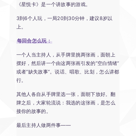
《星悦卡》是一个讲故事的游戏。
3到6个人玩，一局20到30分钟，建议8岁以
上。
每回合怎么玩：
一个人当主持人，从手牌里挑两张画，面朝上
摆好，然后讲一个由这两张画引发的”空白情绪”
或者”缺失故事”。说话、唱歌、比划，怎么讲都
行。
其他人各自从手牌里选一张，面朝下放好。翻
牌之后，大家轮流说：我选的这张画，是怎么
接你的故事的。
最后主持人做两件事——