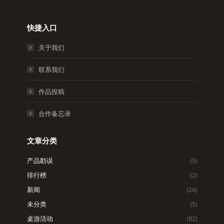
快捷入口
关于我们
联系我们
作品投稿
合作备忘录
文章分类
产品勘误
(5)
排行榜
(2)
新闻
(26)
未分类
(5)
桌游活动
(82)