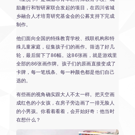
励趣行和智研家联合发起的项目，在四川省城
乡融合人才培育研究基金会的公募支持下完成
制作。
他们面向全国的特殊教育学校、残联机构和特
殊儿童家庭，征集孩子们的画作。筛选了好几
轮，最后留下了86幅。这86张画，就是游戏里
全部的86张画作牌。孩子们的原画直接变成了
卡牌，每一笔线条、每一种颜色都是他们自己
选的。
有些画的视角确实跟大人不太一样。把天空画
成红色的小女孩，在房子旁边画了一排无脸人
的小男孩。你看着看着，会开始好奇：他当时
在想什么？