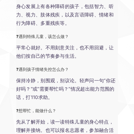
身心发展上有各种障碍的孩子，包括智力、听
力、视力、肢体残疾，以及言语障碍、情绪和
行为障碍、多重残疾等。
❓遇到特殊儿童，该怎么做？
平常心就好。不用刻意关注，也不用回避，让
他们按自己的节奏参与生活。
❓遇到孩子情绪失控怎么办？
保持冷静，别围观，别议论。轻声问一句”你还
好吗？”或”需要帮忙吗？”情况超出能力范围的
话，打110求助。
❓想帮忙，能做什么？
先从了解开始，读一读特殊儿童的身心特点，
理解并接纳。也可以报名志愿者，参加融合活