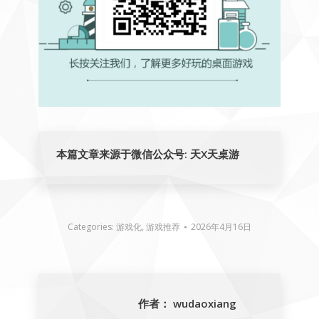
本篇文章来源于微信公众号: 天X天桌游
Categories:
游戏化
,
游戏推荐
2026年4月16日
作者：
wudaoxiang