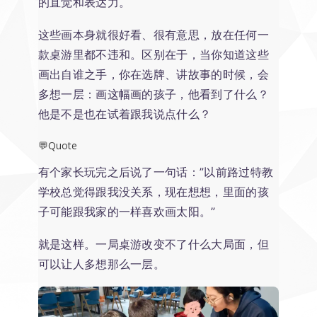
的直觉和表达力。
这些画本身就很好看、很有意思，放在任何一
款桌游里都不违和。区别在于，当你知道这些
画出自谁之手，你在选牌、讲故事的时候，会
多想一层：画这幅画的孩子，他看到了什么？
他是不是也在试着跟我说点什么？
💬Quote
有个家长玩完之后说了一句话：”以前路过特教
学校总觉得跟我没关系，现在想想，里面的孩
子可能跟我家的一样喜欢画太阳。”
就是这样。一局桌游改变不了什么大局面，但
可以让人多想那么一层。