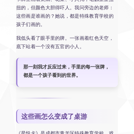
扭的，但颜色大胆得吓人。我问旁边的老师：
这些画是谁画的？她说，都是特殊教育学校的
孩子们画的。
我低头看了眼手里的牌。一张画着红色天空，
底下站着一个没有五官的小人。
那一刻我才反应过来，手里的每一张牌，
都是一个孩子看到的世界。
这些画怎么变成了桌游
《星悦卡》是成都市青羊区特殊教育学校、戏