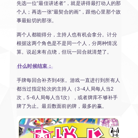
先选一位”最佳讲述者”，就是讲得最打动人的那
个人；再选一张”最契合的画”，跟他心里那个故
事最贴切的那张。
两个人都能得分，主持人也有机会拿分。计分
根据这两个角色是不是同一个人，分两种情况
算。说起来有点绕，但玩一回合就清楚了。
什么时候结束：
手牌每回合补齐到4张。游戏一直进行到所有人
都当过指定轮次的主持人（3-4人局每人当2
次，5-6人局每人当1次），或者牌库不够补手
牌了为止。最后数面前的牌，最多的赢。