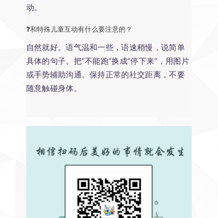
动。
❓和特殊儿童互动有什么要注意的？
自然就好。语气温和一些，语速稍慢，说简单
具体的句子。把”不能跑”换成”停下来”，用图片
或手势辅助沟通。保持正常的社交距离，不要
随意触碰身体。