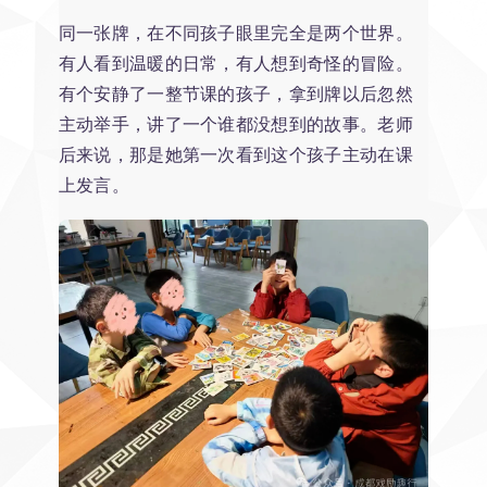
同一张牌，在不同孩子眼里完全是两个世界。
有人看到温暖的日常，有人想到奇怪的冒险。
有个安静了一整节课的孩子，拿到牌以后忽然
主动举手，讲了一个谁都没想到的故事。老师
后来说，那是她第一次看到这个孩子主动在课
上发言。