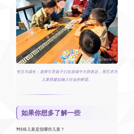
专注与成长：老师引导孩子们在游戏中大胆表达，用艺术为
儿童搭建起融入社会的桥梁。
如果你想多了解一些
❓特殊儿童是指哪些儿童？