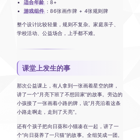
适合年龄
：8+
游戏组件
：86张画作牌 + 4张规则牌
整个设计比较轻量，规则不复杂。家庭亲子、
学校活动、公益场合，上手都不难。
课堂上发生的事
那次公益课上，有人拿到一张画着星空的牌，
讲了一个”月亮下班了不想回家”的故事。旁边的
小孩接了一张画着小路的牌，说”月亮沿着这条
小路走啊走，走到了天亮”。
还有个孩子把向日葵和小猫凑在一起，讲了一
个”向日葵养了一只猫”的故事。全组笑成一团。