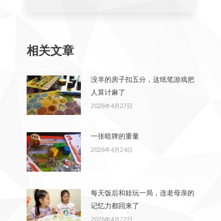
相关文章
没羊的房子扣五分，这纸笔游戏把
人算计麻了
2026年4月27日
一张暗牌的重量
2026年4月24日
每天饭后和娃玩一局，连老母亲的
记忆力都回来了
2026年4月22日