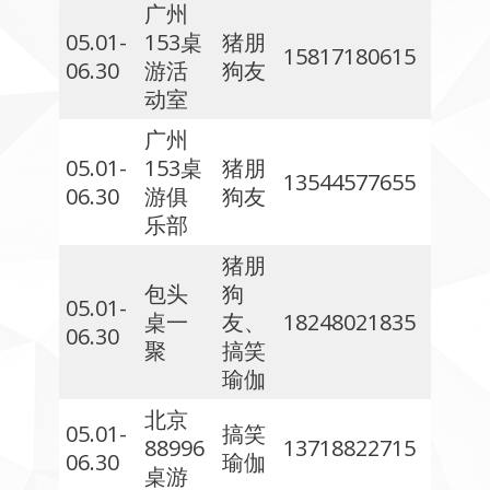
广州
05.01-
153桌
猪朋
15817180615
06.30
游活
狗友
动室
广州
05.01-
153桌
猪朋
13544577655
06.30
游俱
狗友
乐部
猪朋
包头
狗
05.01-
桌一
友、
18248021835
06.30
聚
搞笑
瑜伽
北京
05.01-
搞笑
88996
13718822715
06.30
瑜伽
桌游