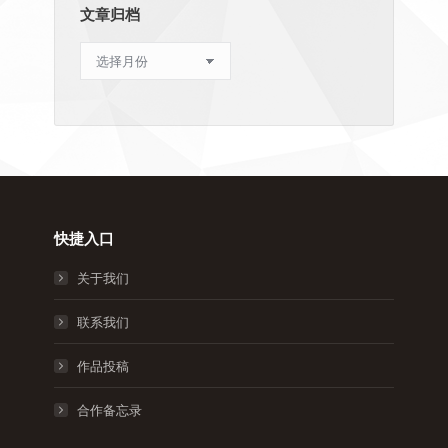
文章归档
文
章
归
档
快捷入口
关于我们
联系我们
作品投稿
合作备忘录