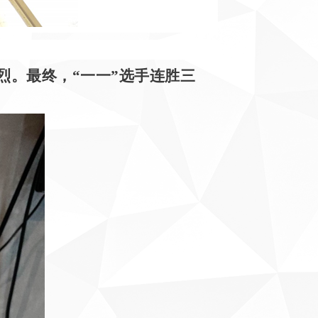
烈。最终，“一一”选手连胜三