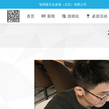
智研家文化发展（北京）有限公司
首页
新闻
游戏化
桌游活动