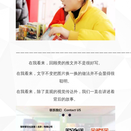
——————————————————————————
在我看来，回顾类的推文并不是很好写。
在我看来，文字不变把图片换一换的做法并不会显得很
聪明。
在我看来，除了直观的视觉传达外，我们一直在讲述着
背后的故事。