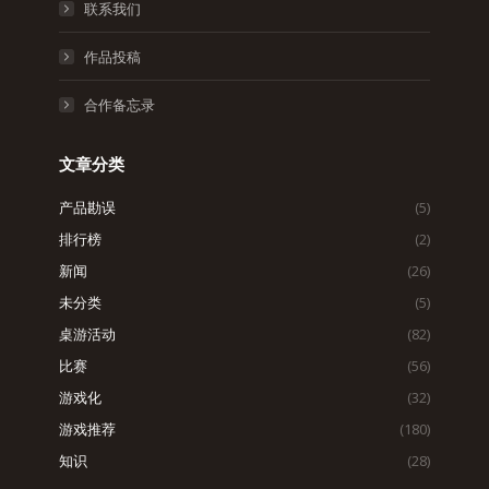
联系我们
作品投稿
合作备忘录
文章分类
产品勘误
(5)
排行榜
(2)
新闻
(26)
未分类
(5)
桌游活动
(82)
比赛
(56)
游戏化
(32)
游戏推荐
(180)
知识
(28)