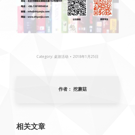
Category:
桌游活动
2018年1月25日
作者：
挖蘑菇
相关文章