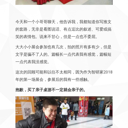
今天和一个小哥哥聊天，他告诉我，我都知道你写推文
的套路，无非是看图说话、有点逗比的叙述、可爱或搞
笑的表情包。说来不甘心，但是一点也不委屈。
大大小小展会参加也有几次，拍的照片有多有少，但是
文字是骗不了人的。篇幅长一点代表我有感觉，篇幅短
一点代表我没感觉。
这次的回顾可能和以往不太相同，因为作为智研家2018
年的第一场展会，参展后的我有一些感触。
抱歉，买了亲子桌游不一定就会亲子的。