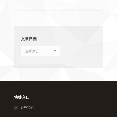
文章归档
文
章
归
档
快捷入口
关于我们