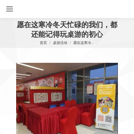
愿在这寒冷冬天忙碌的我们，都
还能记得玩桌游的初心
您在这里：
首页
桌游活动
愿在这寒冷…