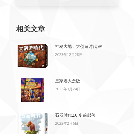
相关文章
神秘大地：大创造时代 ￼
2023年12月28日
皇家港大盒版
2023年3月24日
石器时代2.0 史前部落
2023年2月6日