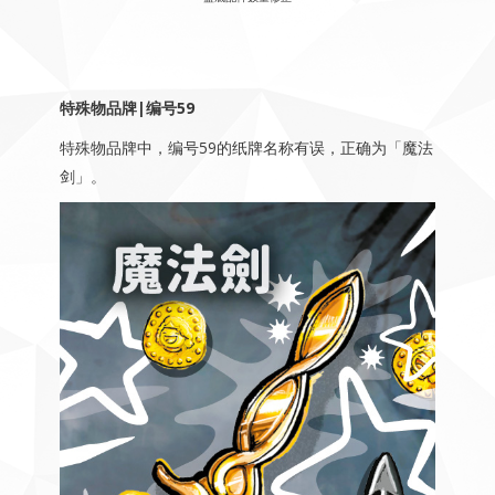
特殊物品牌|编号59
特殊物品牌中，编号59的纸牌名称有误，正确为「魔法
剑」。