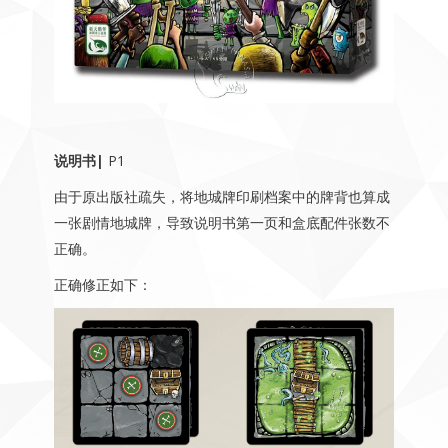
说明书|
P1
由于原出版社疏失，将地城牌印刷档案中的牌背也算成
一张剧情地城牌，导致说明书第一页和盒底配件张数不
正确。
正确修正如下：