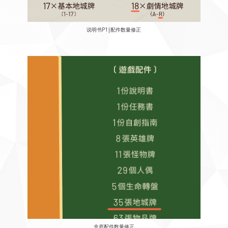
说明书P1|配件数量修正
盒底配件数量修正