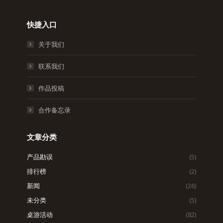
快捷入口
关于我们
联系我们
作品投稿
合作备忘录
文章分类
产品勘误
(5)
排行榜
(2)
新闻
(26)
未分类
(5)
桌游活动
(82)