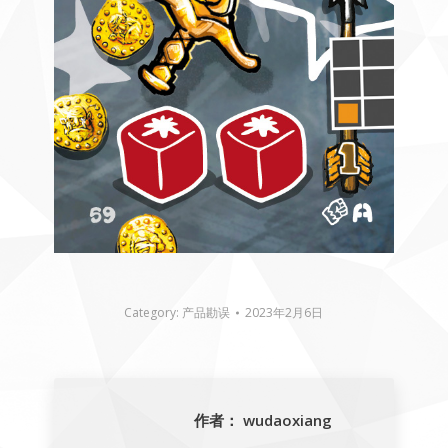
Category:
产品勘误
2023年2月6日
作者：
wudaoxiang