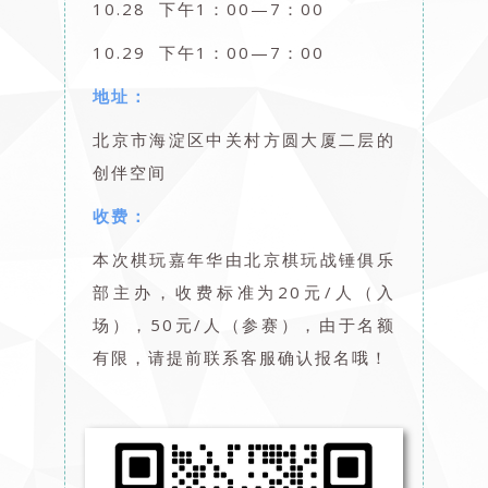
10.28 下午1：00—7：00
10.29 下午1：00—7：00
地址：
北京市海淀区中关村方圆大厦二层的
创伴空间
收费：
本次棋玩嘉年华由北京棋玩战锤俱乐
部主办，收费标准为20元/人（入
场），50元/人（参赛），由于名额
有限，请提前联系客服确认报名哦！