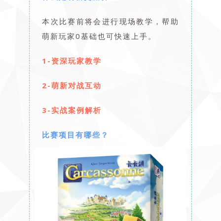
本次比赛前将会进行现场教学，帮助
萌新玩家0基础也可快速上手。
1-
资深玩家教学
2-
萌新对战互动
3-
实战案例解析
比赛项目有哪些？