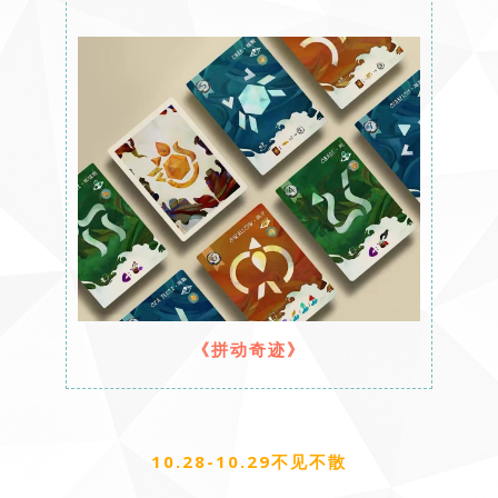
《拼动奇迹》
10.28-10.29不见不散