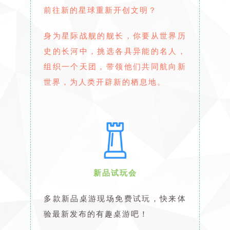
前往新的星球重新开创文明？
身为星际战舰的舰长，你要从世界历
史的长河中，挑选各具异能的名人，
组织一个天团，带领他们共同航向新
世界，为人类开辟新的栖息地。
新品试玩会
多款新品桌游现场免费试玩，快来体
验最新发布的有趣桌游吧！