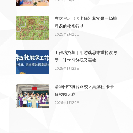
2026年4月9日
在这里玩《卡卡颂》其实是一场地
理课的秘密行动
2026年2月20日
工作坊招募｜用游戏思维重构教与
学，让学习好玩又高效
2026年1月23日
清华附中将台路校区桌游社 卡卡
颂校园大赛
2026年1月20日