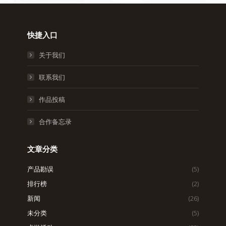
快捷入口
关于我们
联系我们
作品投稿
合作备忘录
文章分类
产品勘误
(5)
排行榜
(2)
新闻
(26)
未分类
(5)