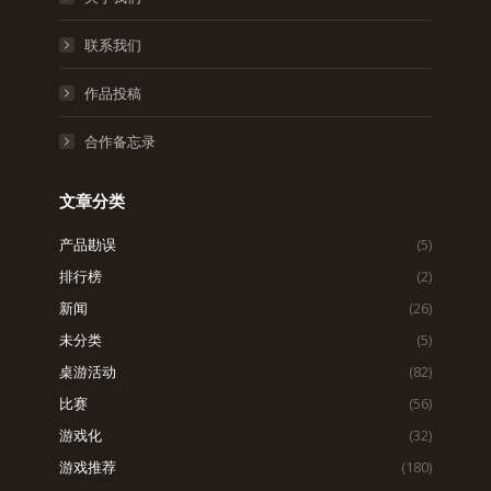
联系我们
作品投稿
合作备忘录
文章分类
产品勘误
(5)
排行榜
(2)
新闻
(26)
未分类
(5)
桌游活动
(82)
比赛
(56)
游戏化
(32)
游戏推荐
(180)