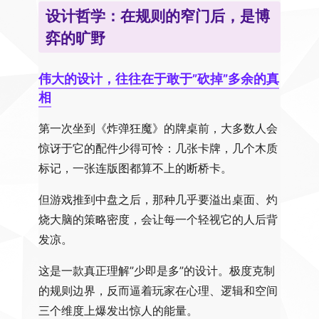
设计哲学：在规则的窄门后，是博
弈的旷野
伟大的设计，往往在于敢于”砍掉”多余的真
相
第一次坐到《炸弹狂魔》的牌桌前，大多数人会
惊讶于它的配件少得可怜：几张卡牌，几个木质
标记，一张连版图都算不上的断桥卡。
但游戏推到中盘之后，那种几乎要溢出桌面、灼
烧大脑的策略密度，会让每一个轻视它的人后背
发凉。
这是一款真正理解”少即是多”的设计。极度克制
的规则边界，反而逼着玩家在心理、逻辑和空间
三个维度上爆发出惊人的能量。