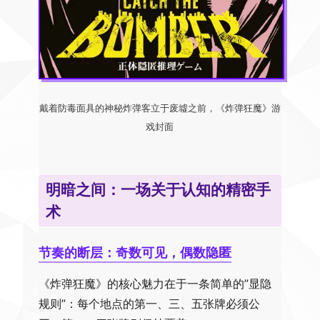
戴着防毒面具的神秘炸弹客立于废墟之前，《炸弹狂魔》游
戏封面
明暗之间：一场关于认知的精密手
术
节奏的断层：奇数可见，偶数隐匿
《炸弹狂魔》的核心魅力在于一条简单的”显隐
规则”：每个地点的第一、三、五张牌必须公