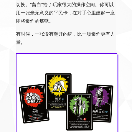
切换。”留白”给了玩家很大的操作空间。你可以
用一张毫无意义的平民卡，在对手心里建起一座
即将爆炸的炼狱。
有时候，一张没有翻开的牌，比一场爆炸更有力
量。