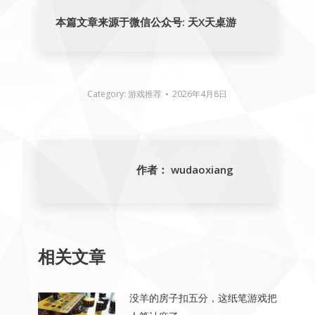
本篇文章来源于微信公众号: 天X天桌游
Category:
游戏推荐
2026年4月8日
作者：
wudaoxiang
相关文章
没羊的房子扣五分，这纸笔游戏把