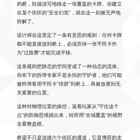
的桥，轻描淡写地移走一张覆盖的卡牌。你建立
在某个街区的”安全幻觉”，就在这一刻被无声地
拆解了。
设计师在这里定了一条有意思的规则：任何卡牌
都不能直接放到桥上，必须弃掉一张平民卡作
为”过路费”才能完成平移。
这条规则把静态的空间变成了一种动态的流体。
你布下的拆弹专家不是永恒的守护者，他们可能
被炸弹客用平民卡”排挤”到桥上，再被放逐到无
关紧要的位置。
这种对物理位置的操控，逼着玩家从”守住这个
点”的防御思维跳出来，转而用”全域覆盖”的视野
去看整盘棋。
桥梁不只是连接六个街区的通道，它是博弈的支