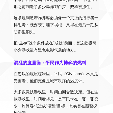
那之前制造了多少爆炸都白搭，照样被抓住。
这条规则逼着炸弹客必须像一个真正的潜行者一
样思考：既要亲手埋下祸根，又得在最后一刻从
阴影里消失。
把”生存”这个条件放在”成就”前面，是这款极简
小盒游戏最有黑色电影气质的地方。
混乱的度量衡：平民作为博弈的燃料
在游戏的底层逻辑里，平民（Civilians）不只是
受害者，他们更像是城市秩序的温度计。
大多数竞技游戏里，时间由回合数决定。但在这
款游戏里，时间看得见：是平民卡在一张一张变
少。炸弹客想达成”混乱”目标，其实是在跟警探