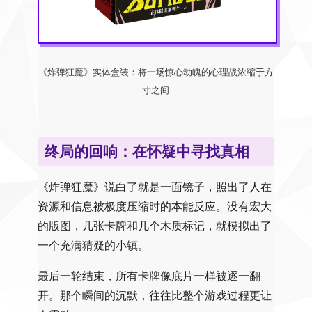
《炸弹狂魔》实体盒装：将一场惊心动魄的心理战浓缩于方
寸之间
终局的回响：在怀疑中寻找真相
《炸弹狂魔》说白了就是一面镜子，照出了人在
资源和信息被极度压缩时的本能反应。没有宏大
的版图，几张卡牌和几个木质标记，就模拟出了
一个充满猜疑的小镇。
最后一轮结束，所有卡牌像底片一样被逐一翻
开。那个瞬间的沉默，往往比整个游戏过程更让