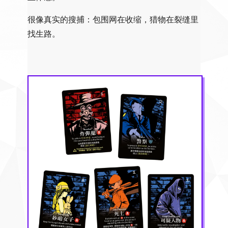
很像真实的搜捕：包围网在收缩，猎物在裂缝里
找生路。