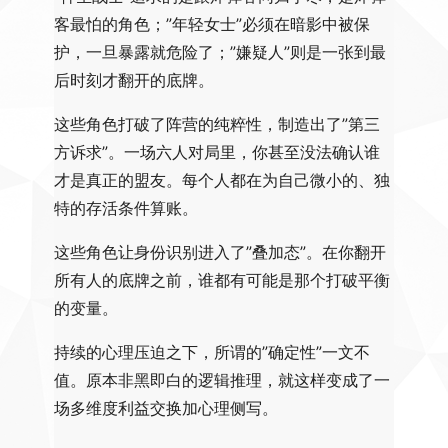
客最怕的角色；”年轻女士”必须在暗影中被保
护，一旦暴露就危险了；”嫌疑人”则是一张到最
后时刻才翻开的底牌。
这些角色打破了阵营的纯粹性，制造出了”第三
方诉求”。一场六人对局里，你甚至没法确认谁
才是真正的盟友。每个人都在为自己微小的、独
特的存活条件算账。
这些角色让身份识别进入了”叠加态”。在你翻开
所有人的底牌之前，谁都有可能是那个打破平衡
的变量。
持续的心理压迫之下，所谓的”确定性”一文不
值。原本非黑即白的逻辑推理，就这样变成了一
场多维度利益交换加心理侧写。