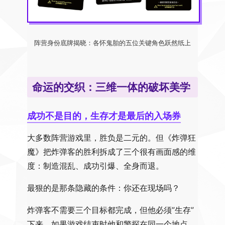
阵营身份底牌揭晓：各怀鬼胎的五位关键角色跃然纸上
命运的交织：三维一体的破坏美学
成功不是目的，生存才是最后的入场券
大多数阵营游戏里，胜负是二元的。但《炸弹狂
魔》把炸弹客的胜利拆成了三个很有画面感的维
度：制造混乱、成功引爆、全身而退。
最狠的是那条隐藏的条件：你还在现场吗？
炸弹客不需要三个目标都完成，但他必须”生存”
下来。如果游戏结束时他和警探在同一个地点，