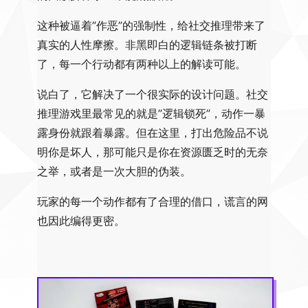
这种被逼着”作恶”的强制性，给社交推理带来了
真实的人性摩擦。非黑即白的逻辑链条被打断
了，每一个行动都有两种以上的解读可能。
说白了，它解决了一个很实际的设计问题。社交
推理游戏里最常见的就是”逻辑锁死”，动作一暴
露身份就跟着暴露。但在这里，打出危险品不说
明你是坏人，那可能只是你在资源匮乏时的无奈
之举，或者是一次大胆的伪装。
玩家的每一个动作都有了合理的借口，谎言的网
也因此编得更密。