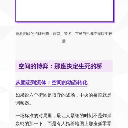
危机四伏的卡牌列阵：炸弹、警犬、市民与拆弹专家暗中较
量
空间的博弈：那座决定生死的桥
从固态到流体：空间的动态转化
如果说六个街区是博弈的战场，中央的桥梁就是
调频器。
一场标准的对局里，最让人紧绷的时刻不是炸弹
轰鸣的那一下，而是有人指着地图上那座孤零零