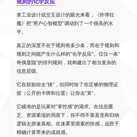
规则的化学反应
拿工业设计或交互设计的眼光来看，《炸弹狂
魔》把”用户心智模型”调动到了一个很高的水
平。
真正的深度不在于规则有多少条，而在于规则和
规则之间能产生什么样的”化学反应”。仅仅一条”
奇偶显隐”的排列规则，就构建出了相当复杂的
信息层级。
它在鼓励你去”猜”，但同时给了你足够的物理证
据（公开的卡牌和位置）让你去”算”。
它瞄准的是玩家对”掌控感”的渴求。在信息匮
乏、资源紧缩的局面下，你不得不靠直觉和归纳
逻辑去拼凑真相。在迷雾里摸索的快感，远胜于
精确计算带来的成就感。