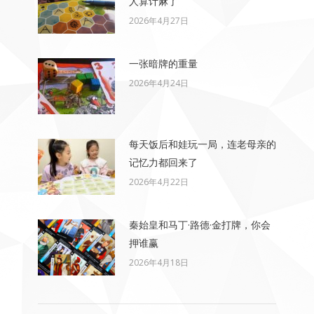
人算计麻了
2026年4月27日
一张暗牌的重量
2026年4月24日
每天饭后和娃玩一局，连老母亲的
记忆力都回来了
2026年4月22日
秦始皇和马丁·路德·金打牌，你会
押谁赢
2026年4月18日