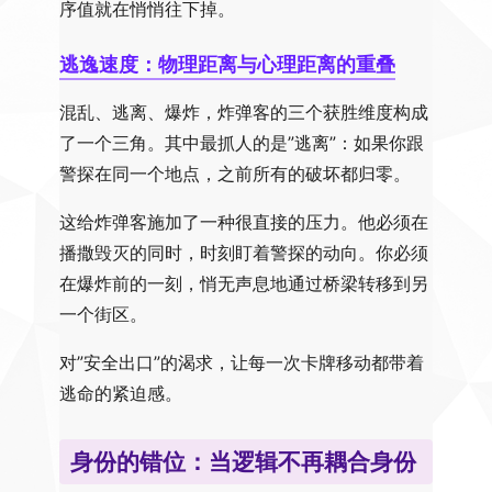
序值就在悄悄往下掉。
逃逸速度：物理距离与心理距离的重叠
混乱、逃离、爆炸，炸弹客的三个获胜维度构成
了一个三角。其中最抓人的是”逃离”：如果你跟
警探在同一个地点，之前所有的破坏都归零。
这给炸弹客施加了一种很直接的压力。他必须在
播撒毁灭的同时，时刻盯着警探的动向。你必须
在爆炸前的一刻，悄无声息地通过桥梁转移到另
一个街区。
对”安全出口”的渴求，让每一次卡牌移动都带着
逃命的紧迫感。
身份的错位：当逻辑不再耦合身份