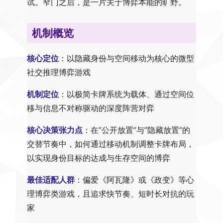
试。窄门之后，是一片关于博弈本能的旷野。
机制概览
核心定位
：以隐藏身份与空间移动为核心的微型
社交推理博弈游戏
机制定位
：以极简卡牌系统为载体、通过空间位
移与信息不对称驱动的深度阵营对弈
核心决策张力点
：在”公开放置”与”隐藏放置”的
交替节奏中，如何通过移动机制调整卡牌布局，
以实现身份目标的达成与生存空间的博弈
最佳适配人群
：偏爱《阿瓦隆》或《政变》等心
理博弈类游戏，且追求快节奏、短时长对抗的玩
家