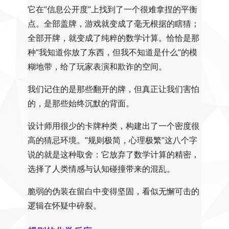
它在”信息公开度”上找到了一个很难拿捏的平衡
点。全部盖牌，游戏就变成了毫无根据的瞎猜；
全部开牌，就变成了纯粹的数学计算。恰恰是那
种”我知道你放了东西，但我不知道是什么”的模
糊地带，给了玩家表演和欺诈的空间。
我们记住的是那些翻开的牌，但真正让我们害怕
的，是那些始终沉默的背面。
设计师用很少的卡牌种类，构建出了一个密度很
高的猜忌环境。”规则极简，心理极繁”这八个字
说的就是这种取舍：它放弃了数学计算的精密，
选择了人类情感与认知碰撞带来的混乱。
脆弱的伪装在留白中变得坚固，看似无懈可击的
逻辑在怀疑中碎裂。