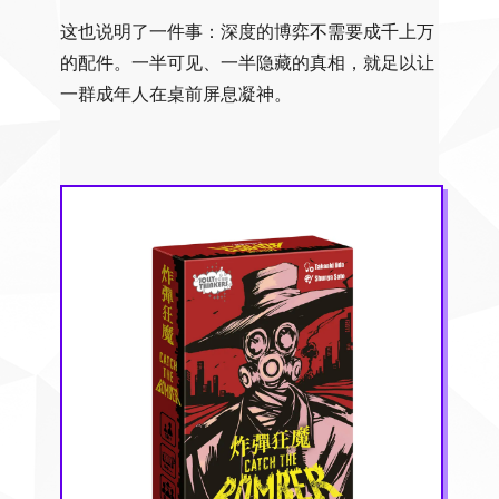
这也说明了一件事：深度的博弈不需要成千上万
的配件。一半可见、一半隐藏的真相，就足以让
一群成年人在桌前屏息凝神。