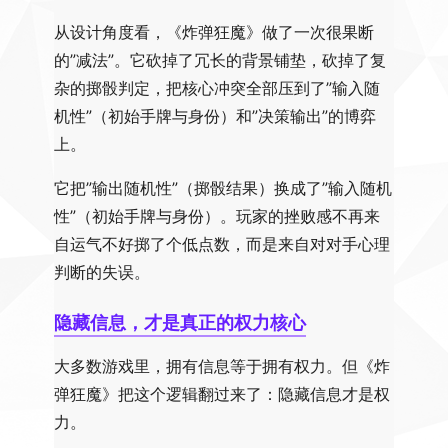
从设计角度看，《炸弹狂魔》做了一次很果断
的”减法”。它砍掉了冗长的背景铺垫，砍掉了复
杂的掷骰判定，把核心冲突全部压到了”输入随
机性”（初始手牌与身份）和”决策输出”的博弈
上。
它把”输出随机性”（掷骰结果）换成了”输入随机
性”（初始手牌与身份）。玩家的挫败感不再来
自运气不好掷了个低点数，而是来自对对手心理
判断的失误。
隐藏信息，才是真正的权力核心
大多数游戏里，拥有信息等于拥有权力。但《炸
弹狂魔》把这个逻辑翻过来了：隐藏信息才是权
力。