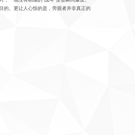
目的。更让人心惊的是，旁观者并非真正的