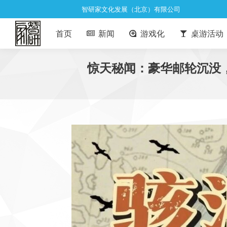
智研家文化发展（北京）有限公司
首页
新闻
游戏化
桌游活动
惊天秘闻：豪华邮轮沉没，