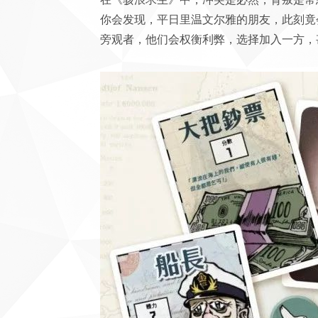
你会发现，平日里温文尔雅的朋友，此刻竟
旁观者，他们会权衡利弊，选择加入一方，