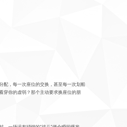
分配，每一次座位的交换，甚至每一次划船
看穿你的虚弱？那个主动要求换座位的朋
，一场没有硝烟的“战斗”便会瞬间爆发。