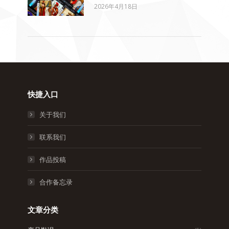
2026年4月18日
快捷入口
关于我们
联系我们
作品投稿
合作备忘录
文章分类