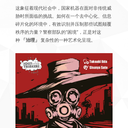
这象征着现代社会中，国家机器在面对非传统威
胁时所面临的挑战。如何在一个去中心化、信息
碎片化的环境中，有效识别并压制那些试图颠覆
秩序的力量？警察部队的“困境”，正是对这
种
「治理」
复杂性的一种艺术化呈现。