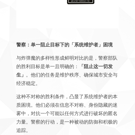
警察：单一阻止目标下的「系统维护者」困境
与炸弹魔的多样性形成鲜明对比的是，警察部队
的胜利目标是单一且明确的：
「阻止这一切发
生」
。他们的任务是维护秩序、确保城市安全与
经济稳定。
这种不对称的胜利条件，凸显了系统维护者的本
质困境。他们必须在信息不对称、身份隐藏的迷
雾中，对抗一个可能以任何方式进行破坏的匿名
力量。警察的行动，是一种被动的防御和积极的
追踪。