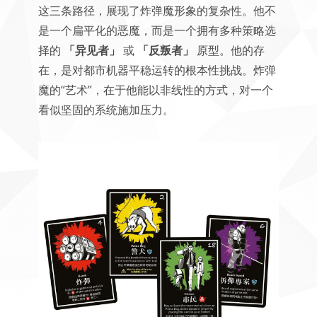
这三条路径，展现了炸弹魔形象的复杂性。他不
是一个扁平化的恶魔，而是一个拥有多种策略选
择的
「异见者」
或
「反叛者」
原型。他的存
在，是对都市机器平稳运转的根本性挑战。炸弹
魔的“艺术”，在于他能以非线性的方式，对一个
看似坚固的系统施加压力。