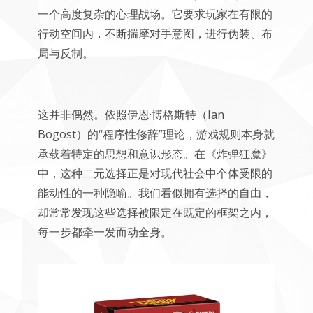
一个高度复杂的心理战场。它要求玩家在有限的
行动空间内，不断揣摩对手意图，进行伪装、布
局与反制。
这并非偶然。依照伊恩·博格斯特（Ian
Bogost）的“程序性修辞”理论，游戏规则本身就
承载着特定的思想和意识形态。在《炸弹狂魔》
中，这种二元选择正是对现代社会中个体受限的
能动性的一种隐喻。我们看似拥有选择的自由，
却常常发现这些选择被限定在既定的框架之内，
每一步都牵一发而动全身。