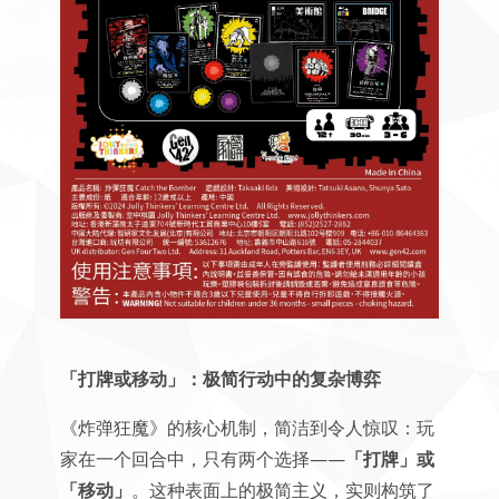
「打牌或移动」：极简行动中的复杂博弈
《炸弹狂魔》的核心机制，简洁到令人惊叹：玩
家在一个回合中，只有两个选择——
「打牌」或
「移动」
。这种表面上的极简主义，实则构筑了