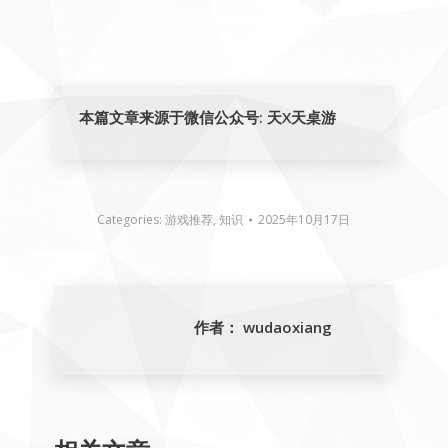
微信号 / 微博 / 淘宝 : 天X天桌游
本篇文章来源于微信公众号: 天X天桌游
Categories:
游戏推荐
,
知识
2025年10月17日
作者：
wudaoxiang