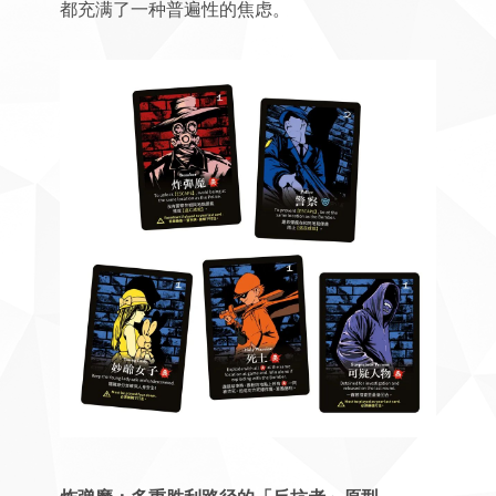
都充满了一种普遍性的焦虑。