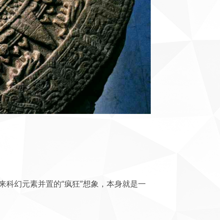
科幻元素并置的“疯狂”想象，本身就是一