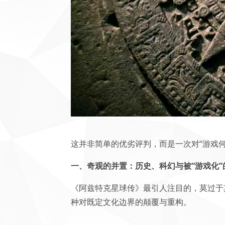
这并非简单的优劣评判，而是一次对“游戏
一、奇观的并置：历史、科幻与被“游戏化”
《阿兹特克星球传》最引人注目的，莫过于
种对既定文化边界的颠覆与重构。