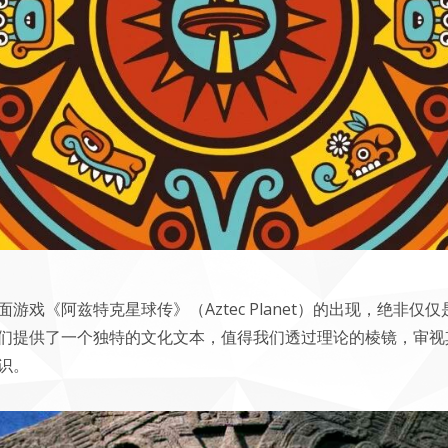
戏《阿兹特克星球传》（Aztec Planet）的出现，绝非
们提供了一个独特的文化文本，值得我们透过理论的棱镜，审视
识。