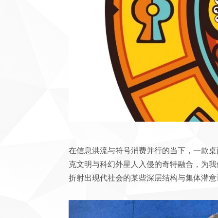
在信息洪流与符号消费并行的当下，一款桌面游
克文明与科幻外星人入侵的奇特融合，为我
折射出现代社会的某些深层结构与集体潜意