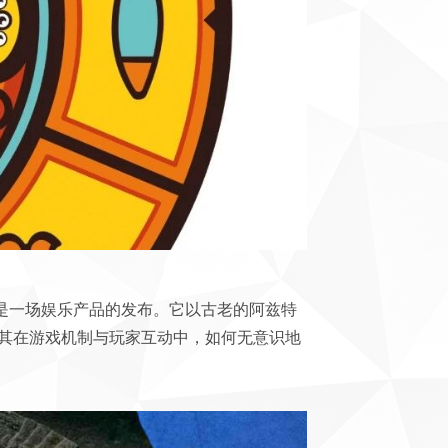
仅仅是一场娱乐产品的发布。它以古老的阿兹特
其在游戏机制与玩家互动中，如何无意识地