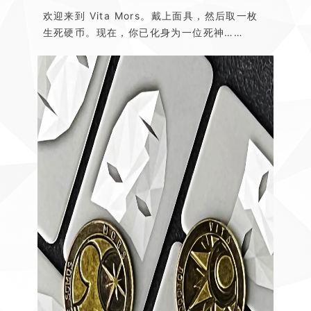
欢迎来到 Vita Mors。戴上面具，然后取一枚
生死硬币。现在，你已化身为一位死神……