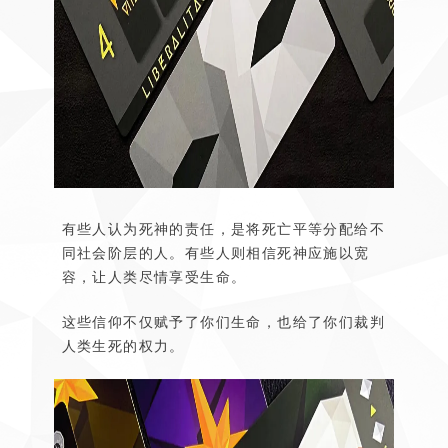
有些人认为死神的责任，是将死亡平等分配给不
同社会阶层的人。有些人则相信死神应施以宽
容，让人类尽情享受生命。
这些信仰不仅赋予了你们生命，也给了你们裁判
人类生死的权力。