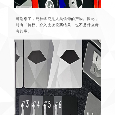
可别忘了，死神终究是人类信仰的产物。因此，
时有「特权」介入改变投票结果，也不是什么稀
奇的事。