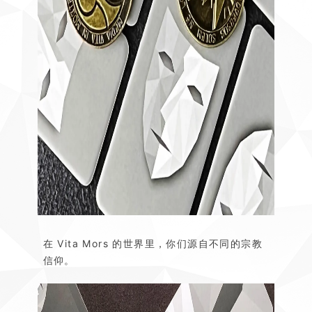
在 Vita Mors 的世界里，你们源自不同的宗教
信仰。