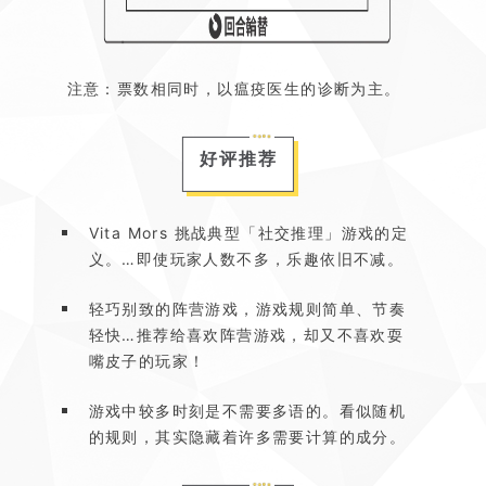
注意：票数相同时，以瘟疫医生的诊断为主。
好评推荐
Vita Mors 挑战典型「社交推理」游戏的定
义。…即使玩家人数不多，乐趣依旧不减。
轻巧别致的阵营游戏，游戏规则简单、节奏
轻快…推荐给喜欢阵营游戏，却又不喜欢耍
嘴皮子的玩家！
游戏中较多时刻是不需要多语的。看似随机
的规则，其实隐藏着许多需要计算的成分。