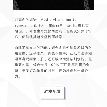
月亮面的谚语「Media vita in morte
sumus」，直译为「在生命中，我们已被死亡
包围」。即便生命短暂而脆弱，但能认知并珍惜
它，便能使其越发坚韧而精彩。
而除了意义上的功能，锌合金也使这款游戏的耐
用度提升近乎永久，再也不怕手汗让纸币变得潮
湿而容易撕裂，脏了还可以中性清洁剂水洗。更
重要的是，锌合金是 100% 可回收再利用的金
属！享受游戏乐趣的同时，也为环保尽一份心
力。
游戏配置