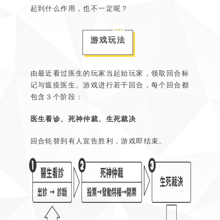
起到什么作用，也不一定呢？
游戏玩法
由最近看过医生的玩家当起始玩家，领取回合标
记与瘟疫医生。游戏进行若干回合，每个回合都
包含３个阶段：
医生看诊、死神仲裁、生死裁决
回合轮替到有人宣告胜利，游戏即结束。