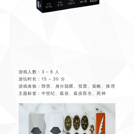
游戏人数：3 – 6 人
游玩时长：15 – 30 分
游戏体验：阵营、身分隐匿、投票、策略、推理
主题
标签
：
中世纪、瘟疫、瘟疫医生、死神